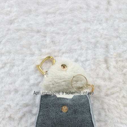
Apri immagine a schermo intero